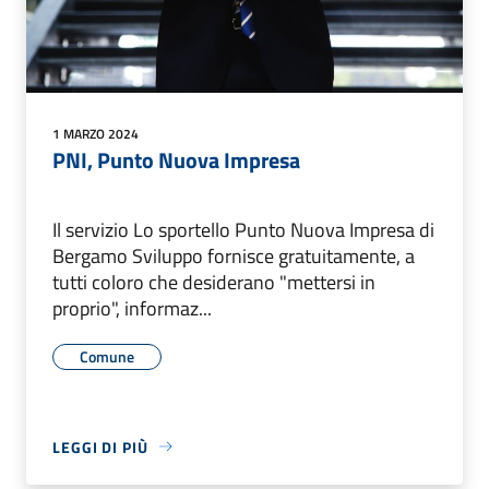
1 MARZO 2024
PNI, Punto Nuova Impresa
Il servizio Lo sportello Punto Nuova Impresa di
Bergamo Sviluppo fornisce gratuitamente, a
tutti coloro che desiderano "mettersi in
proprio", informaz...
Comune
LEGGI DI PIÙ