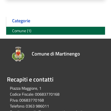
Categorie
Comune (1)
Comune di Martinengo
Recapiti e contatti
Piazza Maggiore, 1
Codice Fiscale:
00683770168
P.Iva:
00683770168
Telefono:
0363 986011