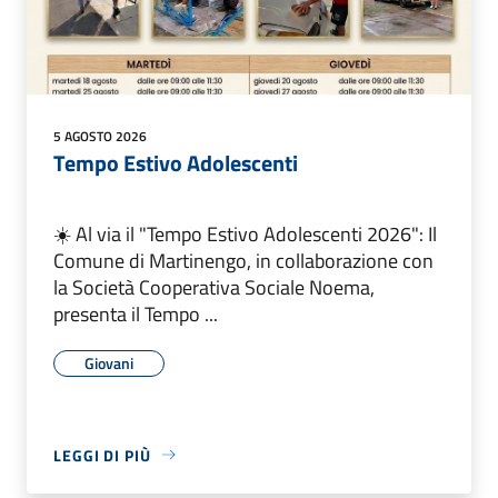
5 AGOSTO 2026
Tempo Estivo Adolescenti
☀️ Al via il "Tempo Estivo Adolescenti 2026": Il
Comune di Martinengo, in collaborazione con
la Società Cooperativa Sociale Noema,
presenta il Tempo ...
Giovani
LEGGI DI PIÙ