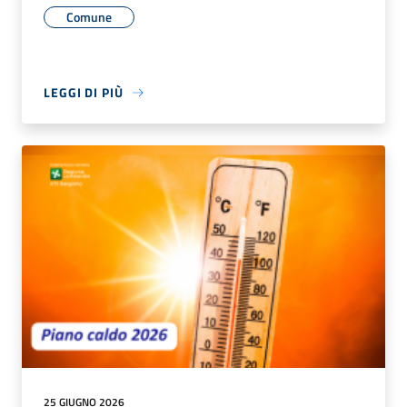
Comune
LEGGI DI PIÙ
25 GIUGNO 2026