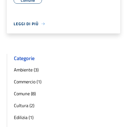
Comune
LEGGI DI PIÙ
Categorie
Ambiente (3)
Commercio (1)
Comune (8)
Cultura (2)
Edilizia (1)