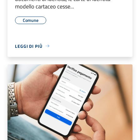
modello cartaceo cesse...
Comune
LEGGI DI PIÙ