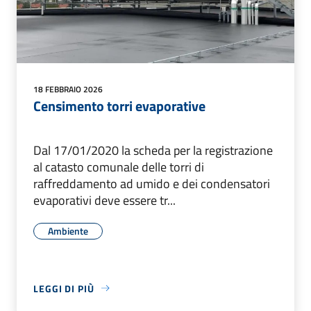
18 FEBBRAIO 2026
Censimento torri evaporative
Dal 17/01/2020 la scheda per la registrazione
al catasto comunale delle torri di
raffreddamento ad umido e dei condensatori
evaporativi deve essere tr...
Ambiente
LEGGI DI PIÙ