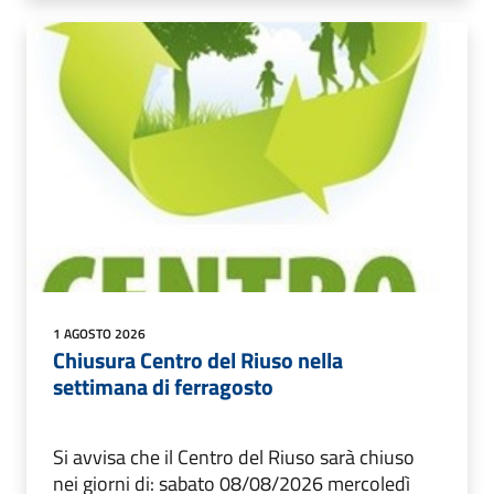
1 AGOSTO 2026
Chiusura Centro del Riuso nella
settimana di ferragosto
Si avvisa che il Centro del Riuso sarà chiuso
nei giorni di: sabato 08/08/2026 mercoledì