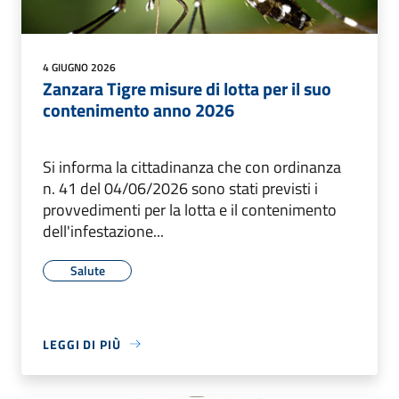
4 GIUGNO 2026
Zanzara Tigre misure di lotta per il suo
contenimento anno 2026
Si informa la cittadinanza che con ordinanza
n. 41 del 04/06/2026 sono stati previsti i
provvedimenti per la lotta e il contenimento
dell'infestazione...
Salute
LEGGI DI PIÙ