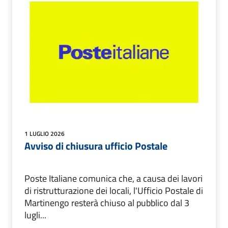
1 LUGLIO 2026
Avviso di chiusura ufficio Postale
Poste Italiane comunica che, a causa dei lavori
di ristrutturazione dei locali, l'Ufficio Postale di
Martinengo resterà chiuso al pubblico dal 3
lugli...