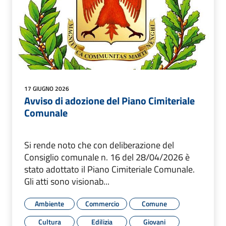
17 GIUGNO 2026
Avviso di adozione del Piano Cimiteriale
Comunale
Si rende noto che con deliberazione del
Consiglio comunale n. 16 del 28/04/2026 è
stato adottato il Piano Cimiteriale Comunale.
Gli atti sono visionab...
Ambiente
Commercio
Comune
Cultura
Edilizia
Giovani