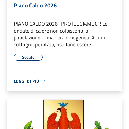
Piano Caldo 2026
PIANO CALDO 2026 -PROTEGGIAMOCI ! Le
ondate di calore non colpiscono la
popolazione in maniera omogenea. Alcuni
sottogruppi, infatti, risultano essere...
Sociale
LEGGI DI PIÙ