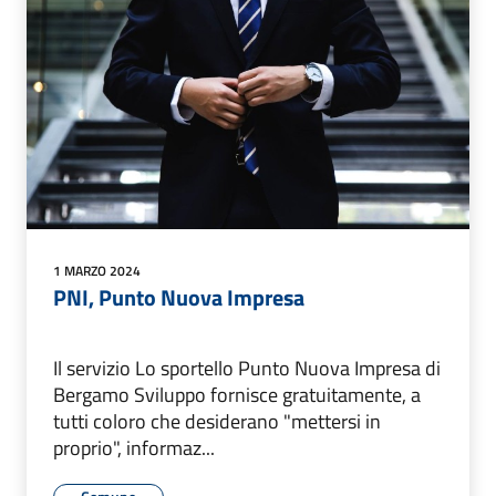
1 MARZO 2024
PNI, Punto Nuova Impresa
Il servizio Lo sportello Punto Nuova Impresa di
Bergamo Sviluppo fornisce gratuitamente, a
tutti coloro che desiderano "mettersi in
proprio", informaz...