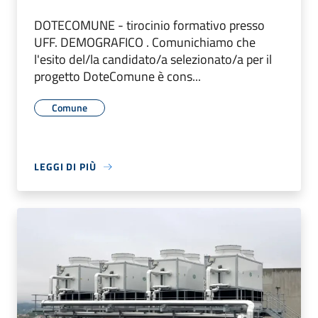
DOTECOMUNE - tirocinio formativo presso
UFF. DEMOGRAFICO . Comunichiamo che
l'esito del/la candidato/a selezionato/a per il
progetto DoteComune è cons...
Comune
LEGGI DI PIÙ