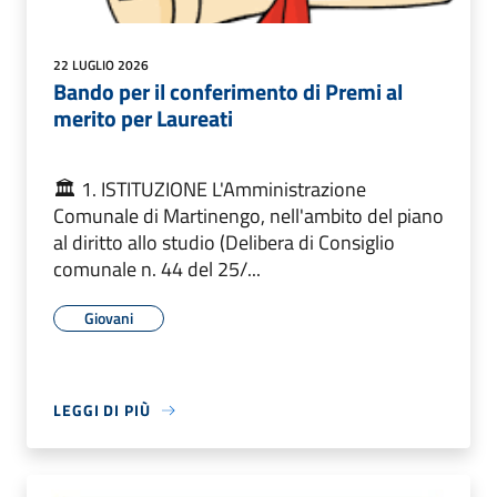
22 LUGLIO 2026
Bando per il conferimento di Premi al
merito per Laureati
🏛️ 1. ISTITUZIONE L'Amministrazione
Comunale di Martinengo, nell'ambito del piano
al diritto allo studio (Delibera di Consiglio
comunale n. 44 del 25/...
Giovani
LEGGI DI PIÙ