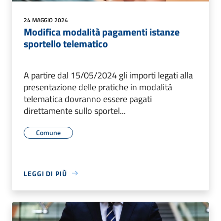
24 MAGGIO 2024
Modifica modalità pagamenti istanze
sportello telematico
A partire dal 15/05/2024 gli importi legati alla
presentazione delle pratiche in modalità
telematica dovranno essere pagati
direttamente sullo sportel...
Comune
LEGGI DI PIÙ