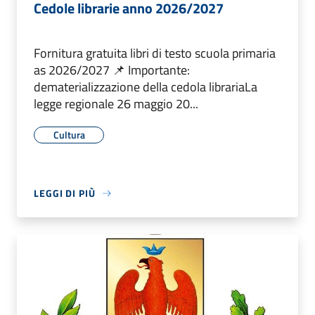
Cedole librarie anno 2026/2027
Fornitura gratuita libri di testo scuola primaria
as 2026/2027 📌 Importante:
dematerializzazione della cedola librariaLa
legge regionale 26 maggio 20...
Cultura
LEGGI DI PIÙ