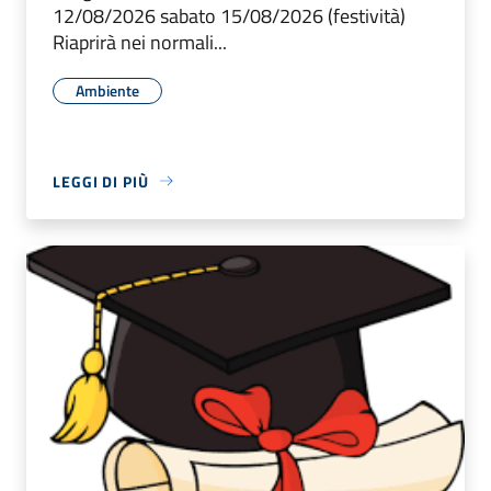
12/08/2026 sabato 15/08/2026 (festività)
Riaprirà nei normali...
Ambiente
LEGGI DI PIÙ