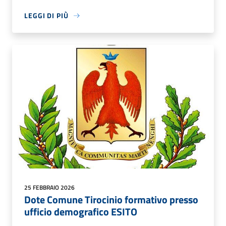
LEGGI DI PIÙ
25 FEBBRAIO 2026
Dote Comune Tirocinio formativo presso
ufficio demografico ESITO