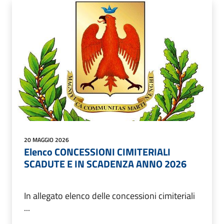
20 MAGGIO 2026
Elenco CONCESSIONI CIMITERIALI
SCADUTE E IN SCADENZA ANNO 2026
In allegato elenco delle concessioni cimiteriali
...