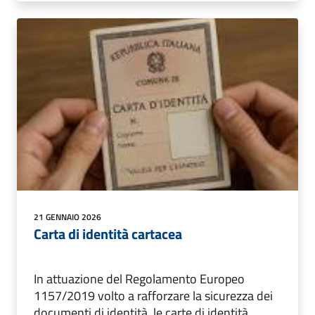
21 GENNAIO 2026
Carta di identità cartacea
In attuazione del Regolamento Europeo
1157/2019 volto a rafforzare la sicurezza dei
documenti di identità, le carte di identità