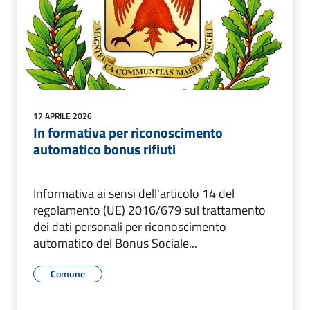
17 APRILE 2026
In formativa per riconoscimento
automatico bonus rifiuti
Informativa ai sensi dell'articolo 14 del
regolamento (UE) 2016/679 sul trattamento
dei dati personali per riconoscimento
automatico del Bonus Sociale...
Comune